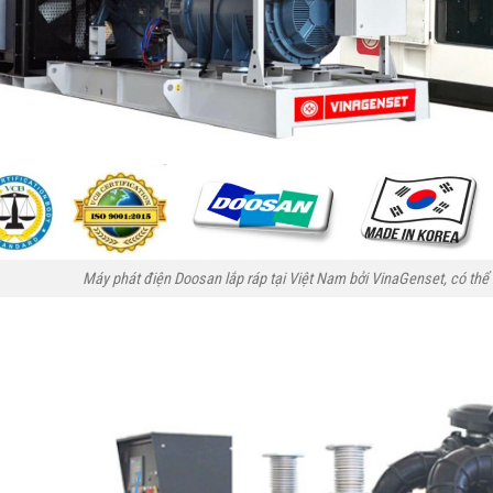
Máy phát điện Doosan lắp ráp tại Việt Nam bởi VinaGenset, có thể