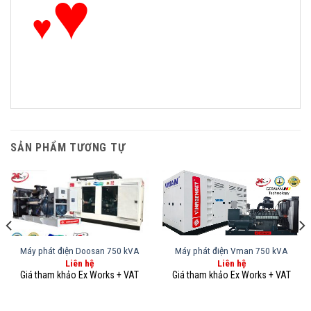
♥
♥
SẢN PHẨM TƯƠNG TỰ
Máy phát điện Doosan 750 kVA
Máy phát điện Vman 750 kVA
Liên hệ
Liên hệ