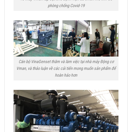
phòng chống Covid-19
Cán bộ VinaGenset thăm và làm việc tại nhà máy Động cơ
Vman, và thảo luận về các cải tiến mong muốn sản phẩm để
hoàn hảo hơn