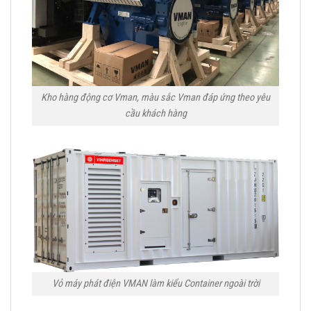
Kho hàng động cơ Vman, màu sắc Vman đáp ứng theo yêu
cầu khách hàng
Vỏ máy phát điện VMAN làm kiểu Container ngoài trời