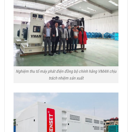
Nghiệm thu tổ máy phát điện đồng bộ chính hãng VMAN chịu
trách nhiệm sản xuất