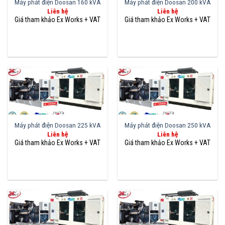
Máy phát điện Doosan 160 kVA
Máy phát điện Doosan 200 kVA
Liên hệ
Liên hệ
Máy phát điện Doosan 225 kVA
Máy phát điện Doosan 250 kVA
Liên hệ
Liên hệ