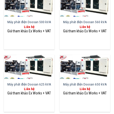
Máy phát điện Doosan 500 kVA
Máy phát điện Doosan 560 kVA
Liên hệ
Liên hệ
Máy phát điện Doosan 625 kVA
Máy phát điện Doosan 650 kVA
Liên hệ
Liên hệ