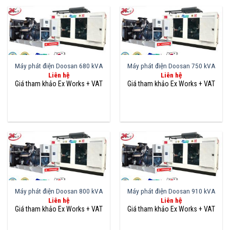
Máy phát điện Doosan 680 kVA
Máy phát điện Doosan 750 kVA
Liên hệ
Liên hệ
Máy phát điện Doosan 800 kVA
Máy phát điện Doosan 910 kVA
Liên hệ
Liên hệ