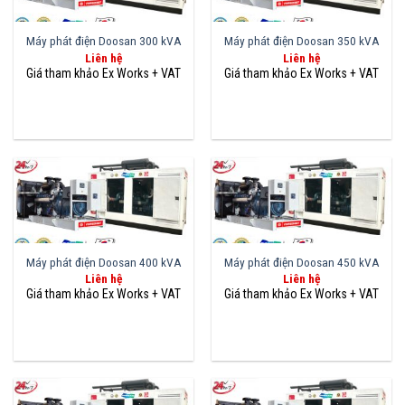
Máy phát điện Doosan 300 kVA
Máy phát điện Doosan 350 kVA
Liên hệ
Liên hệ
Máy phát điện Doosan 400 kVA
Máy phát điện Doosan 450 kVA
Liên hệ
Liên hệ