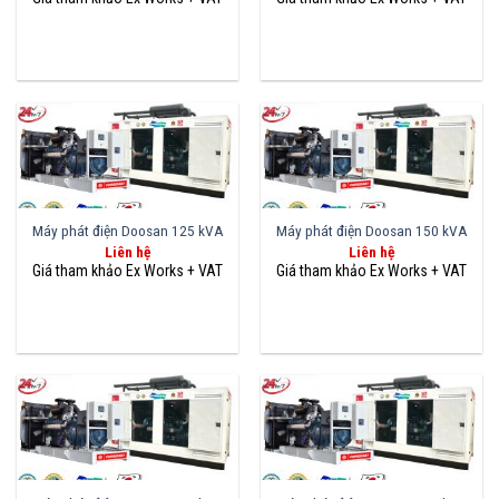
Máy phát điện Doosan 125 kVA
Máy phát điện Doosan 150 kVA
Liên hệ
Liên hệ