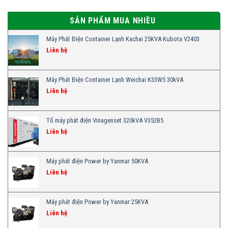
SẢN PHẨM MUA NHIỀU
Máy Phát Điện Container Lạnh Kachai 25KVA Kubota V2403
Liên hệ
Máy Phát Điện Container Lạnh Weichai K33W5 30kVA
Liên hệ
Tổ máy phát điện Vinagenset 320kVA V352B5
Liên hệ
Máy phát điện Power by Yanmar 50KVA
Liên hệ
Máy phát điện Power by Yanmar 25KVA
Liên hệ