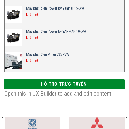
Máy phát điện Power by Yanmar 15KVA
Liên hệ
Máy phát điện Power by YANMAR 10KVA
Liên hệ
Máy phát điện Vman 335 kVA
Liên hệ
HỖ TRỢ TRỰC TUYẾN
Open this in UX Builder to add and edit content