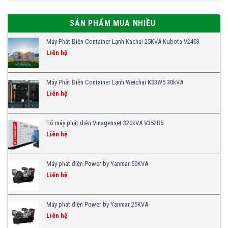
SẢN PHẨM MUA NHIỀU
Máy Phát Điện Container Lạnh Kachai 25KVA Kubota V2403
Liên hệ
Máy Phát Điện Container Lạnh Weichai K33W5 30kVA
Liên hệ
Tổ máy phát điện Vinagenset 320kVA V352B5
Liên hệ
Máy phát điện Power by Yanmar 50KVA
Liên hệ
Máy phát điện Power by Yanmar 25KVA
Liên hệ