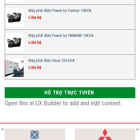
Máy phát điện Power by Yanmar 15KVA
Liên hệ
Máy phát điện Power by YANMAR 10KVA
Liên hệ
Máy phát điện Vman 335 kVA
Liên hệ
HỖ TRỢ TRỰC TUYẾN
Open this in UX Builder to add and edit content