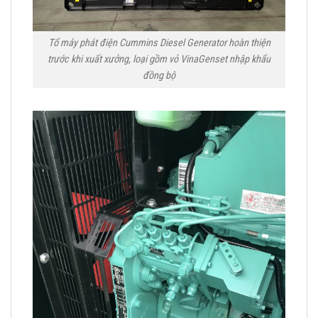
Tổ máy phát điện Cummins Diesel Generator hoàn thiện
trước khi xuất xưởng, loại gồm vỏ VinaGenset nhập khẩu
đồng bộ