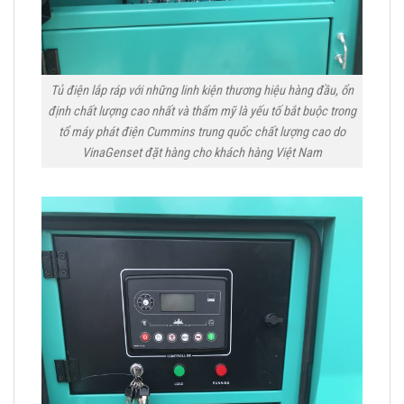
Tủ điện lắp ráp với những linh kiện thương hiệu hàng đầu, ổn
định chất lượng cao nhất và thẩm mỹ là yếu tố bắt buộc trong
tổ máy phát điện Cummins trung quốc chất lượng cao do
VinaGenset đặt hàng cho khách hàng Việt Nam