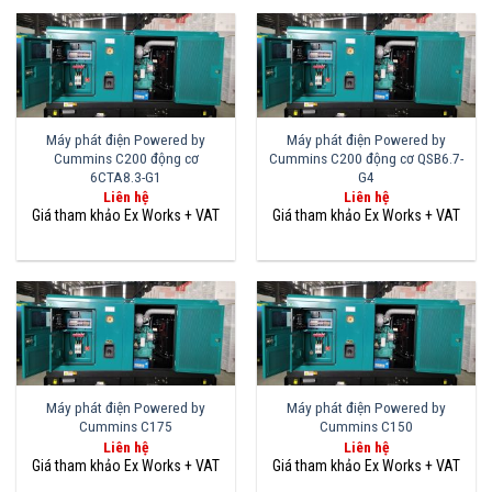
Máy phát điện Powered by
Máy phát điện Powered by
Cummins C200 động cơ
Cummins C200 động cơ QSB6.7-
6CTA8.3-G1
G4
Liên hệ
Liên hệ
Máy phát điện Powered by
Máy phát điện Powered by
Cummins C175
Cummins C150
Liên hệ
Liên hệ