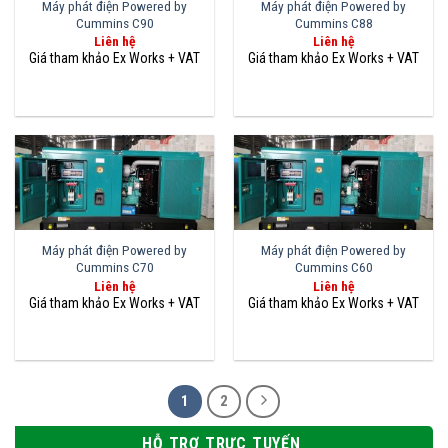
Máy phát điện Powered by
Máy phát điện Powered by
Cummins C90
Cummins C88
Liên hệ
Liên hệ
Máy phát điện Powered by
Máy phát điện Powered by
Cummins C70
Cummins C60
Liên hệ
Liên hệ
1
2
HỖ TRỢ TRỰC TUYẾN