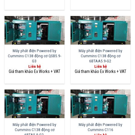
Máy phát điện Powered by
Máy phát điện Powered by
Cummins C138 động cơ QSB5.9-
Cummins C138 động cơ
G3
6BTAA5.9-G2
Liên hệ
Liên hệ
Máy phát điện Powered by
Máy phát điện Powered by
Cummins C138 động cơ
Cummins C116
6BTA5.9-G2