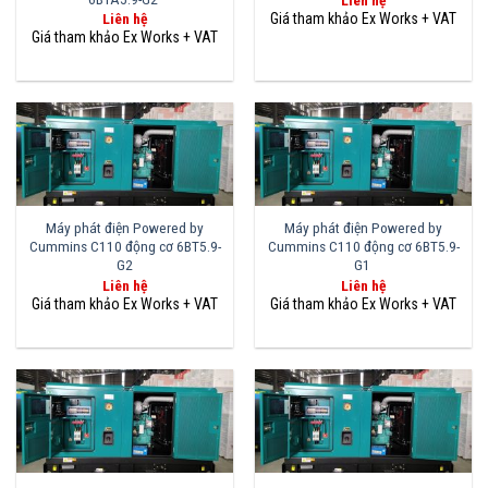
Liên hệ
Liên hệ
Máy phát điện Powered by
Máy phát điện Powered by
Cummins C110 động cơ 6BT5.9-
Cummins C110 động cơ 6BT5.9-
G2
G1
Liên hệ
Liên hệ