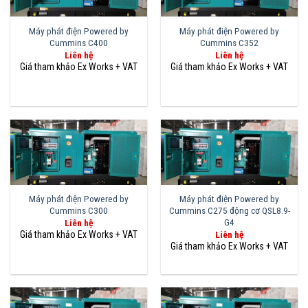
Máy phát điện Powered by
Máy phát điện Powered by
Cummins C400
Cummins C352
Liên hệ
Liên hệ
Máy phát điện Powered by
Máy phát điện Powered by
Cummins C300
Cummins C275 động cơ QSL8.9-
G4
Liên hệ
Liên hệ