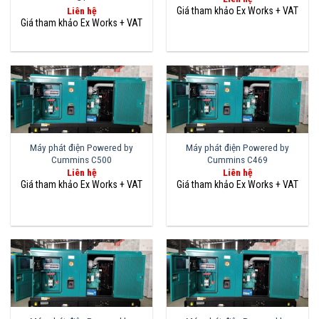
Liên hệ
Máy phát điện Powered by
Máy phát điện Powered by
Cummins C500
Cummins C469
Liên hệ
Liên hệ