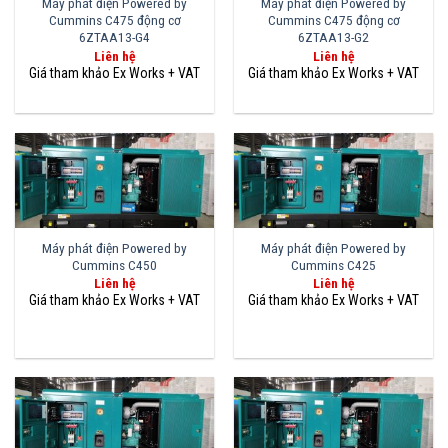
Máy phát điện Powered by
Máy phát điện Powered by
Cummins C475 động cơ
Cummins C475 động cơ
6ZTAA13-G4
6ZTAA13-G2
Liên hệ
Liên hệ
Máy phát điện Powered by
Máy phát điện Powered by
Cummins C450
Cummins C425
Liên hệ
Liên hệ