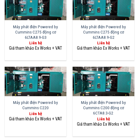
Máy phát điện Powered by
Máy phát điện Powered by
Cummins C275 động cơ
Cummins C275 động cơ
6LTAA8.9-G3
6LTAA8.9-G2
Liên hệ
Liên hệ
Máy phát điện Powered by
Máy phát điện Powered by
Cummins C220
Cummins C200 động cơ
6CTA8.3-G2
Liên hệ
Liên hệ