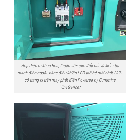
Hộp điện ra khoa học, thuận tiện cho đấu nối và kiểm tra
mạch điện ngoài, bảng điều khiển LCD thế hệ mới nhất 2021
có trang bị trên máy phát điện Powered by Cummins
VinaGenset