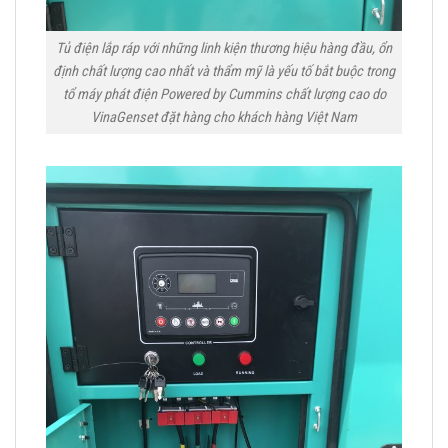
Tủ điện lắp ráp với những linh kiện thương hiệu hàng đầu, ổn
định chất lượng cao nhất và thẩm mỹ là yếu tố bắt buộc trong
tổ máy phát điện Powered by Cummins chất lượng cao do
VinaGenset đặt hàng cho khách hàng Việt Nam