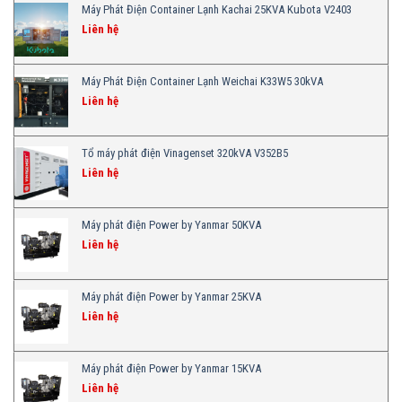
Máy Phát Điện Container Lạnh Kachai 25KVA Kubota V2403
Liên hệ
Máy Phát Điện Container Lạnh Weichai K33W5 30kVA
Liên hệ
Tổ máy phát điện Vinagenset 320kVA V352B5
Liên hệ
Máy phát điện Power by Yanmar 50KVA
Liên hệ
Máy phát điện Power by Yanmar 25KVA
Liên hệ
Máy phát điện Power by Yanmar 15KVA
Liên hệ