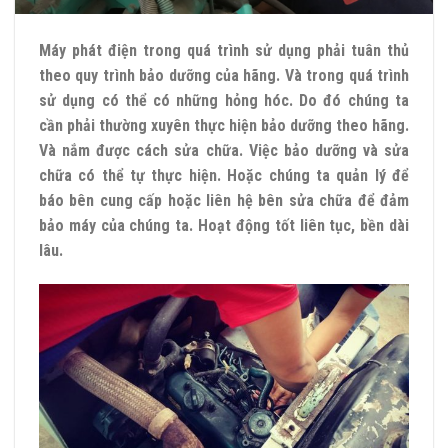
Máy phát điện trong quá trình sử dụng phải tuân thủ
theo quy trình bảo dưỡng của hãng. Và trong quá trình
sử dụng có thể có những hỏng hóc. Do đó chúng ta
cần phải thường xuyên thực hiện bảo dưỡng theo hãng.
Và nắm được cách sửa chữa. Việc bảo dưỡng và sửa
chữa có thể tự thực hiện. Hoặc chúng ta quản lý để
báo bên cung cấp hoặc liên hệ bên sửa chữa để đảm
bảo máy của chúng ta. Hoạt động tốt liên tục, bền dài
lâu.